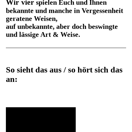
Wir vier
spielen Euch und Ihnen
bekannte und manche in Vergessenheit
geratene Weisen,
auf unbekannte, aber doch beswingte
und lässige Art & Weise.
So sieht das aus / so hört sich das
an: